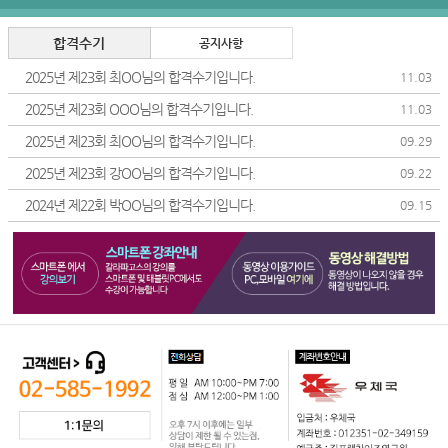
합격수기
공지사항
2025년 제23회 최OO님의 합격수기입니다.
11.03
2025년 제23회 OOO님의 합격수기입니다.
11.03
2025년 제23회 최OO님의 합격수기입니다.
09.29
2025년 제23회 강OO님의 합격수기입니다.
09.22
2024년 제22회 박OO님의 합격수기입니다.
09.15