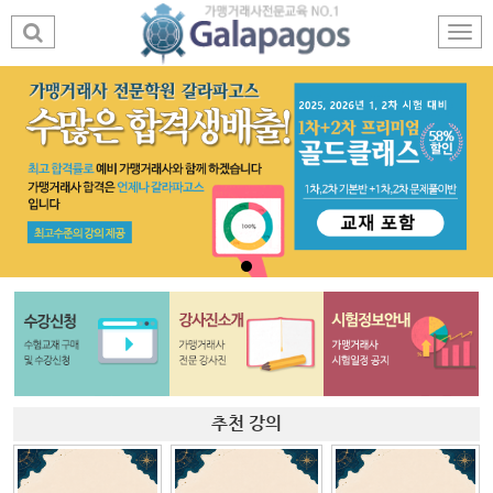
추천 강의